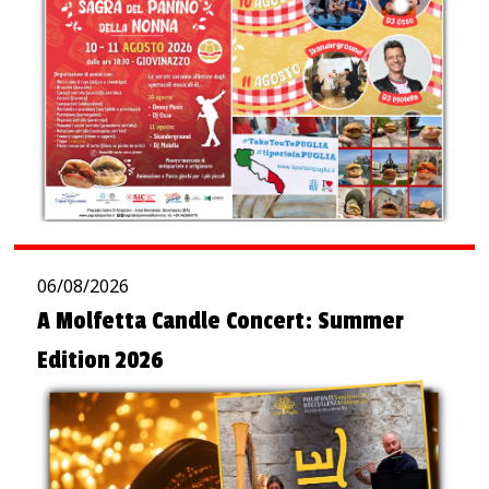
06/08/2026
A Molfetta Candle Concert: Summer
Edition 2026