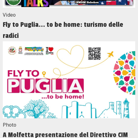
Video
Fly to Puglia... to be home: turismo delle
radici
Photo
A Molfetta presentazione del Direttivo CIM