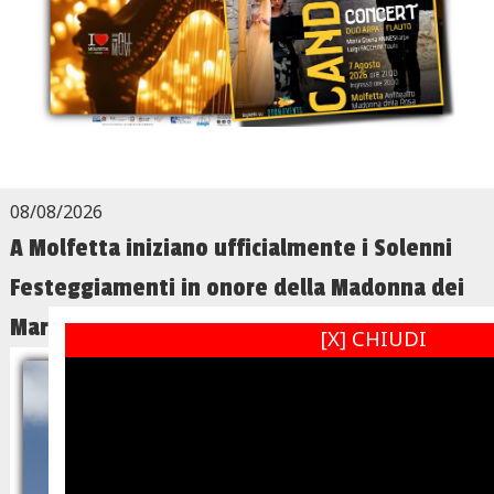
08/08/2026
A Molfetta iniziano ufficialmente i Solenni
Festeggiamenti in onore della Madonna dei
Martiri
[X] CHIUDI