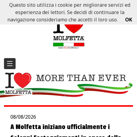
Questo sito utilizza i cookie per migliorare servizi ed
esperienza dei lettori. Se decidi di continuare la
navigazione consideriamo che accetti il loro uso.
OK
08/08/2026
A Molfetta iniziano ufficialmente i