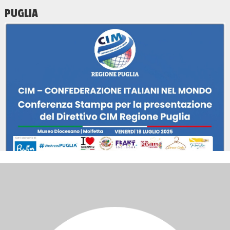
PUGLIA