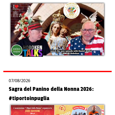
07/08/2026
Sagra del Panino della Nonna 2026:
#tiportoinpuglia