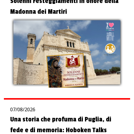
Solenni Festeggiamenti in onore della
Madonna dei Martiri
07/08/2026
Una storia che profuma di Puglia, di
fede e di memoria: Hoboken Talks