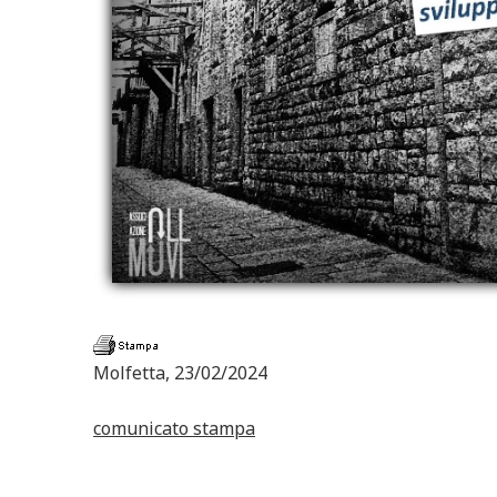
Molfetta, 23/02/2024
comunicato stampa