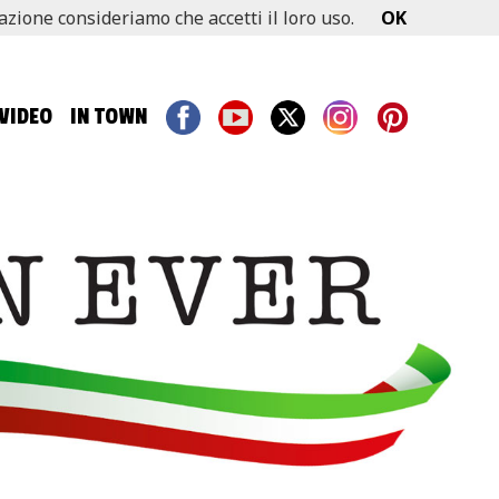
gazione consideriamo che accetti il loro uso.
OK
VIDEO
IN TOWN