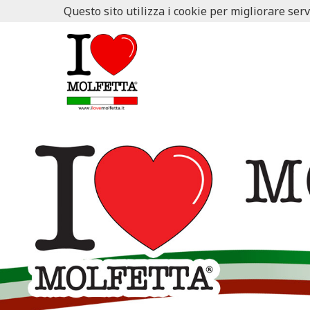
Questo sito utilizza i cookie per migliorare serv