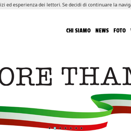
izi ed esperienza dei lettori. Se decidi di continuare la navi
CHI SIAMO
NEWS
FOTO