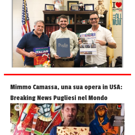
Mimmo Camassa, una sua opera in USA:
Breaking News Pugliesi nel Mondo