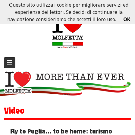
Questo sito utilizza i cookie per migliorare servizi ed
esperienza dei lettori. Se decidi di continuare la
navigazione consideriamo che accetti il loro uso.
OK
Video
Fly to Puglia... to be home: turismo