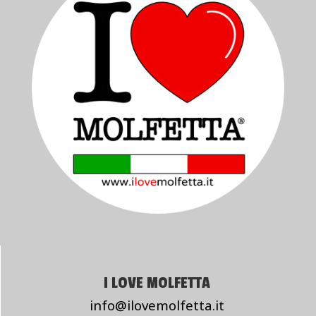
I LOVE MOLFETTA
info@ilovemolfetta.it