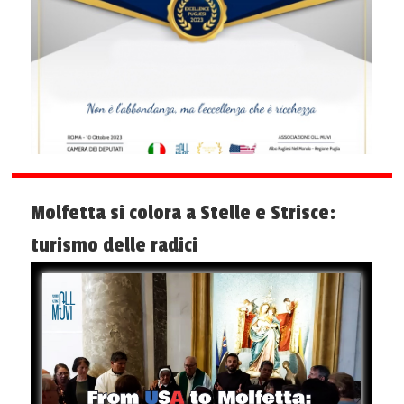
Molfetta si colora a Stelle e Strisce:
turismo delle radici