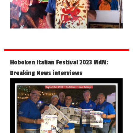
Hoboken Italian Festival 2023 MdM:
Breaking News interviews