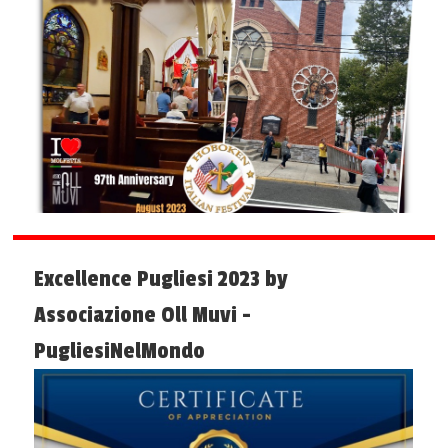
Excellence Pugliesi 2023 by
Associazione Oll Muvi -
PugliesiNelMondo