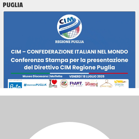
PUGLIA