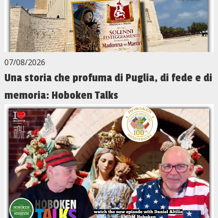
07/08/2026
Una storia che profuma di Puglia, di fede e di
memoria: Hoboken Talks