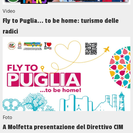
Video
Fly to Puglia... to be home: turismo delle
radici
Foto
A Molfetta presentazione del Direttivo CIM