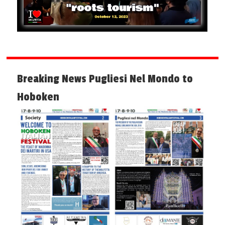
Breaking News Pugliesi Nel Mondo to
Hoboken