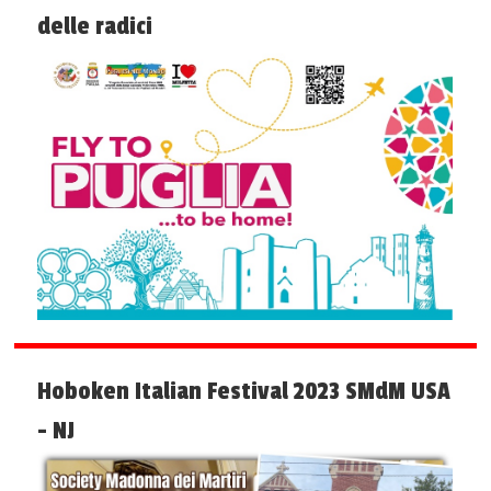
delle radici
Hoboken Italian Festival 2023 SMdM USA
- NJ