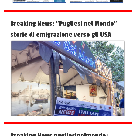
Breaking News: "Pugliesi nel Mondo"
storie di emigrazione verso gli USA
Breaking News pugliesinelmondo: