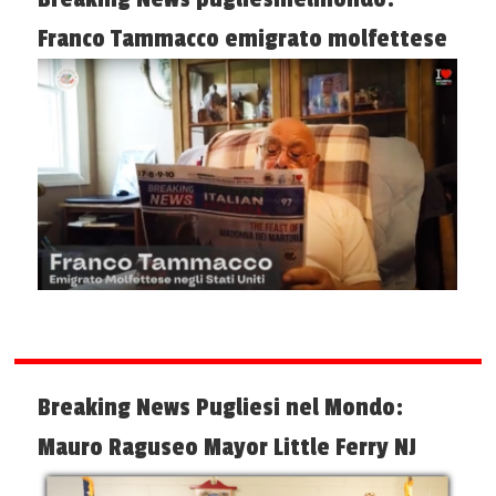
Franco Tammacco emigrato molfettese
Breaking News Pugliesi nel Mondo:
Mauro Raguseo Mayor Little Ferry NJ