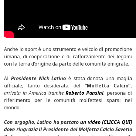
Anche lo sport è uno strumento e veicolo di promozione
umana, di cooperazione e di rafforzamento dei legami
con la terra d’origine da parte delle comunità emigrate.
Al
Presidente Nick Latino
è stata donata una maglia
ufficiale, tanto desiderata, del
“Molfetta Calcio”,
arrivata in America tramite
Roberto Pansini
,
persona di
riferimento per le comunità molfettesi sparsi nel
mondo.
Con orgoglio, Latino ha postato
un video (CLICCA QUI)
dove ringrazia il Presidente del Molfetta Calcio Saverio