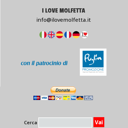
I LOVE MOLFETTA
info@ilovemolfetta.it
Cerca