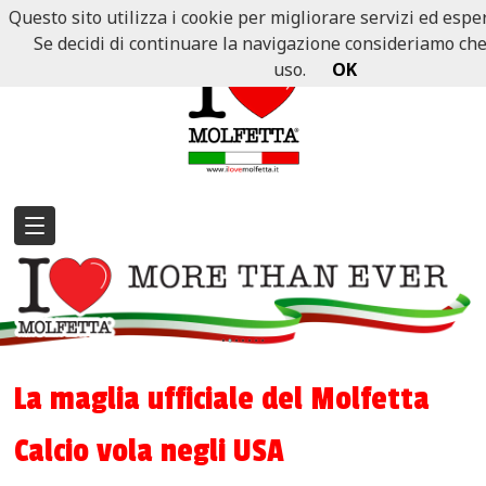
Questo sito utilizza i cookie per migliorare servizi ed esper
Se decidi di continuare la navigazione consideriamo che a
uso.
OK
La maglia ufficiale del Molfetta
Calcio vola negli USA