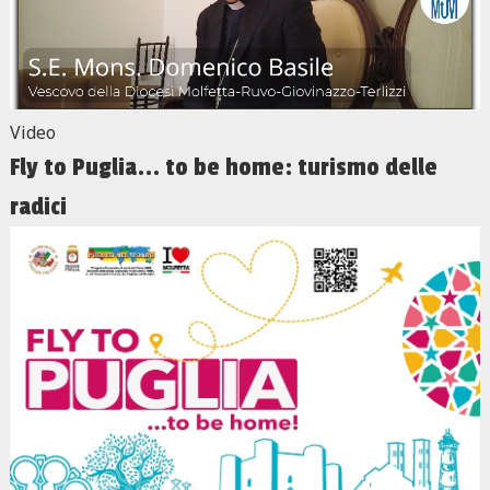
Video
Fly to Puglia... to be home: turismo delle
radici