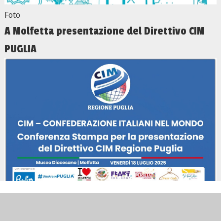
Foto
A Molfetta presentazione del Direttivo CIM
PUGLIA