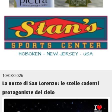
10/08/2026
La notte di San Lorenzo: le stelle cadenti
protagoniste del cielo