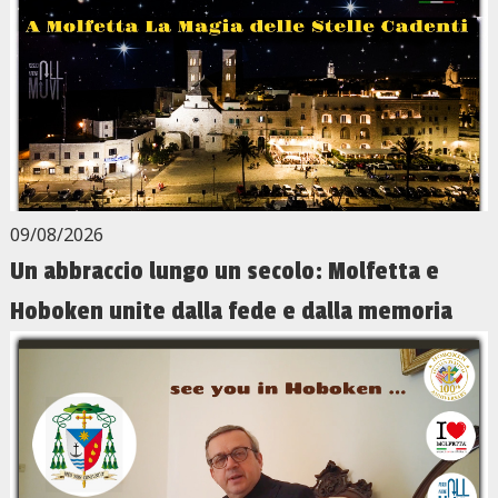
09/08/2026
Un abbraccio lungo un secolo: Molfetta e
Hoboken unite dalla fede e dalla memoria