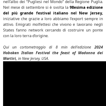
nell’albo dei “Pugliesi nel Mondo” della Regione Puglia.
Nel mese di settembre si è svolta la
98esima edizione
del più grande festival italiano nel New Jersey,
iniziative che grazie a loro abbiamo l’export sempre in
attivo. Emigrati molfettesi che vivono e lavorano negli
States fanno network cercando di costruire un ponte
con la loro terra d’origine.
Qui un cortometraggio di 8 min dell'edizione
2024
Hoboken Italian Festival the feast of Madonna dei
Martiri,
in New Jersey, USA.