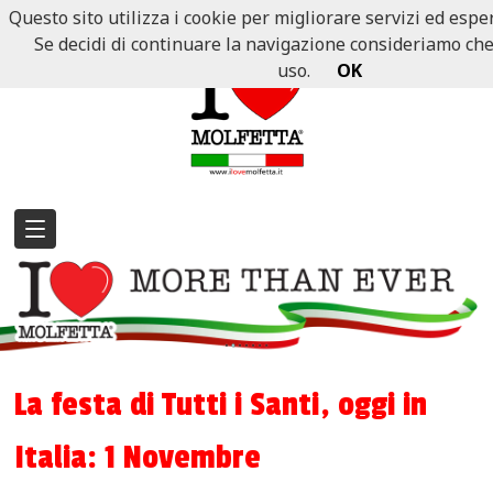
Questo sito utilizza i cookie per migliorare servizi ed esper
Se decidi di continuare la navigazione consideriamo che a
uso.
OK
La festa di Tutti i Santi, oggi in
Italia: 1 Novembre