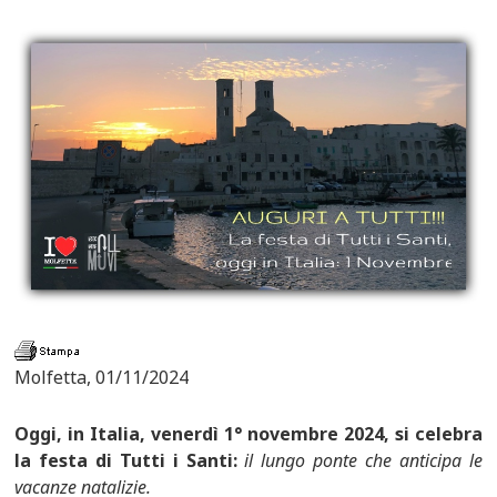
Molfetta, 01/11/2024
Oggi, in Italia, venerdì 1° novembre 2024, si celebra
la festa di Tutti i Santi:
il lungo ponte che anticipa le
vacanze natalizie.