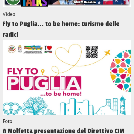
Video
Fly to Puglia... to be home: turismo delle
radici
Foto
A Molfetta presentazione del Direttivo CIM