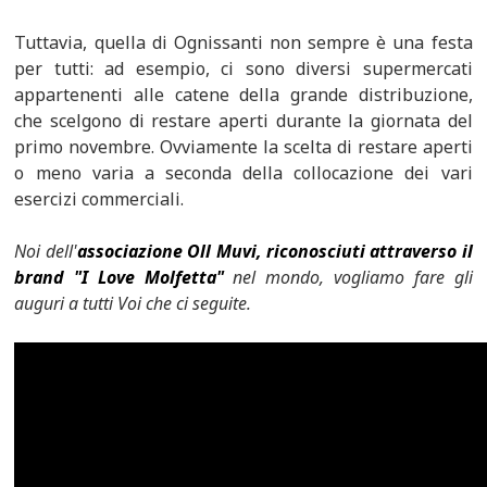
Tuttavia, quella di Ognissanti non sempre è una festa
per tutti: ad esempio, ci sono diversi supermercati
appartenenti alle catene della grande distribuzione,
che scelgono di restare aperti durante la giornata del
primo novembre. Ovviamente la scelta di restare aperti
o meno varia a seconda della collocazione dei vari
esercizi commerciali.
Noi dell'
associazione Oll Muvi, riconosciuti attraverso il
brand "I Love Molfetta"
nel mondo, vogliamo fare gli
auguri a tutti Voi che ci seguite.