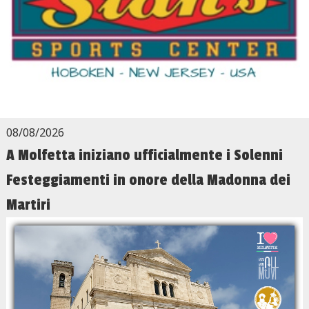
08/08/2026
A Molfetta iniziano ufficialmente i Solenni
Festeggiamenti in onore della Madonna dei
Martiri