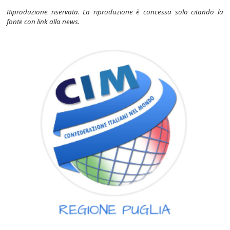
Riproduzione riservata. La riproduzione è concessa solo citando la
fonte con link alla news.