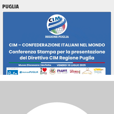
PUGLIA