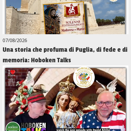
07/08/2026
Una storia che profuma di Puglia, di fede e di
memoria: Hoboken Talks