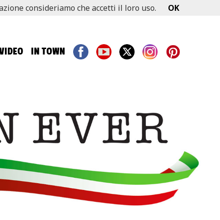
gazione consideriamo che accetti il loro uso.
OK
VIDEO
IN TOWN