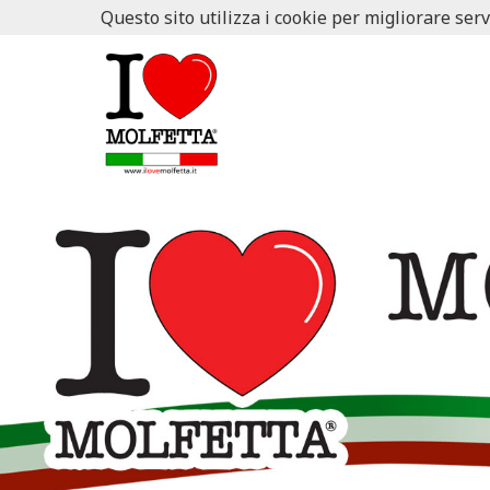
Questo sito utilizza i cookie per migliorare serv