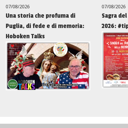
07/08/2026
07/08/2026
Una storia che profuma di
Sagra del
Puglia, di fede e di memoria:
2026: #ti
Hoboken Talks