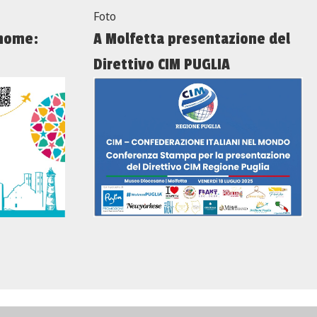
Foto
 home:
A Molfetta presentazione del
Direttivo CIM PUGLIA