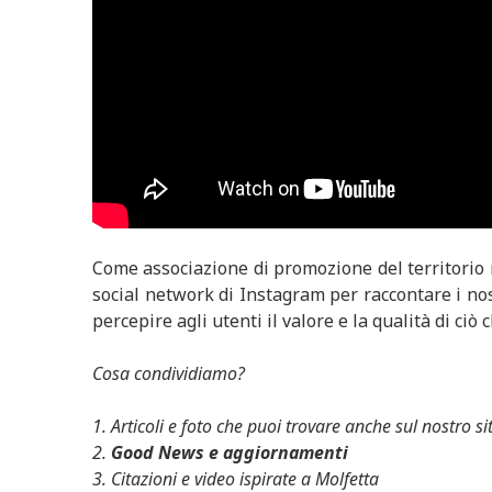
Come associazione di promozione del territorio m
social network di Instagram per raccontare i no
percepire agli utenti il valore e la qualità di ciò 
Cosa condividiamo?
1. Articoli e foto che puoi trovare anche sul nostro 
2.
Good News e aggiornamenti
3. Citazioni e video ispirate a Molfetta