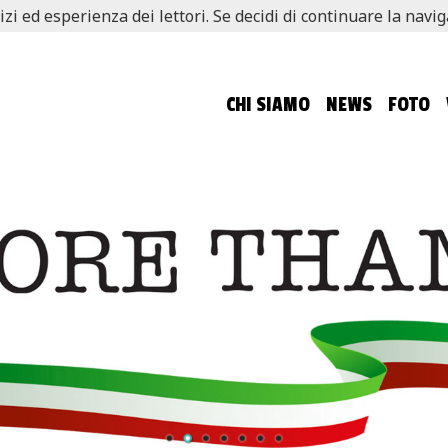
izi ed esperienza dei lettori. Se decidi di continuare la navi
CHI SIAMO
NEWS
FOTO