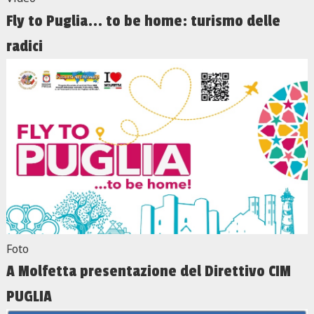
Fly to Puglia... to be home: turismo delle
radici
Foto
A Molfetta presentazione del Direttivo CIM
PUGLIA