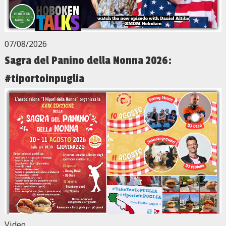
07/08/2026
Sagra del Panino della Nonna 2026:
#tiportoinpuglia
Video