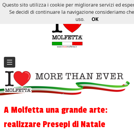
Questo sito utilizza i cookie per migliorare servizi ed esper
Se decidi di continuare la navigazione consideriamo che a
uso.
OK
A Molfetta una grande arte:
realizzare Presepi di Natale