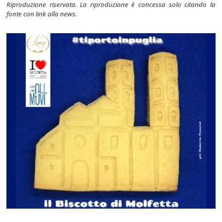
Riproduzione riservata. La riproduzione è concessa solo citando la
fonte con link alla news.