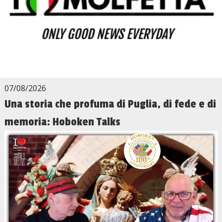
07/08/2026
Una storia che profuma di Puglia, di fede e di
memoria: Hoboken Talks