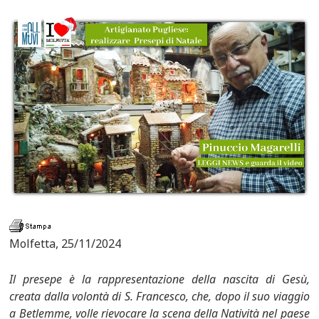
Molfetta, 25/11/2024
Il presepe è la rappresentazione della nascita di Gesù,
creata dalla volontà di S. Francesco, che, dopo il suo viaggio
a Betlemme, volle rievocare la scena della Natività nel paese