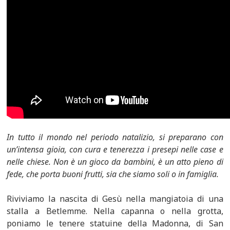
In tutto il mondo nel periodo natalizio, si preparano con
un’intensa gioia, con cura e tenerezza i presepi nelle case e
nelle chiese. Non è un gioco da bambini, è un atto pieno di
fede, che porta buoni frutti, sia che siamo soli o in famiglia.
Riviviamo la nascita di Gesù nella mangiatoia di una
stalla a Betlemme. Nella capanna o nella grotta,
poniamo le tenere statuine della Madonna, di San