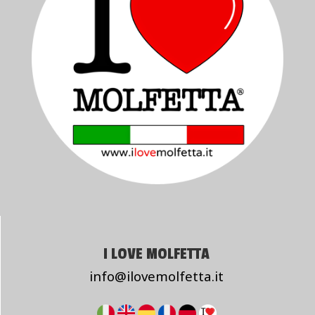
I LOVE MOLFETTA
info@ilovemolfetta.it