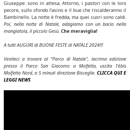
Giuseppe: sono in attesa. Attorno, i pastori con le loro
pecore, sullo sfondo l’asino e il bue che riscalderanno il
Bambinello. La notte è fredda, ma quei cuori sono caldi.
Poi, nella notte di Natale, adagiamo con un bacio nella
mangiatoia, il piccolo Gesù.
Che meraviglia!
A tutti AUGURI di BUONE FESTE di NATALE 2024!!!
Veniteci a trovare al "Parco di Natale", lacrima edizione
presso il Parco San Giacomo a Molfetta, uscita 16bis
Molfetta Nord, a 5 minuti direzione Bisceglie.
CLICCA QUI E
LEGGI NEWS