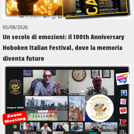
05/08/2026
Un secolo di emozioni: il 100th Anniversary
Hoboken Italian Festival, dove la memoria
diventa futuro