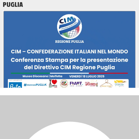
PUGLIA