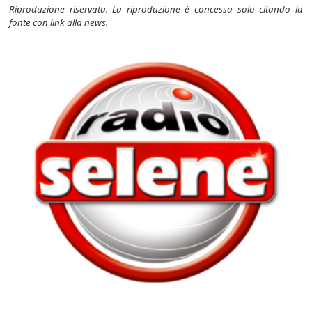
Riproduzione riservata. La riproduzione è concessa solo citando la
fonte con link alla news.