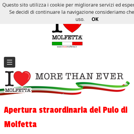
Questo sito utilizza i cookie per migliorare servizi ed esper
Se decidi di continuare la navigazione consideriamo che a
uso.
OK
Apertura straordinaria del Pulo di
Molfetta