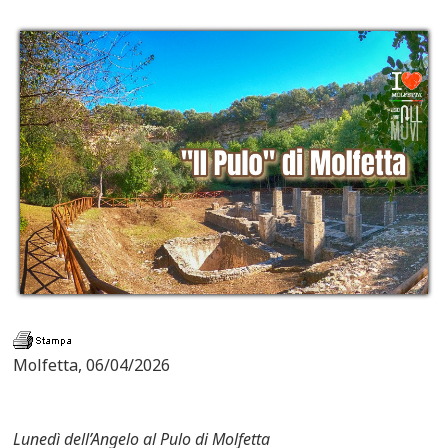
Molfetta, 06/04/2026
Lunedì dell’Angelo al Pulo di Molfetta