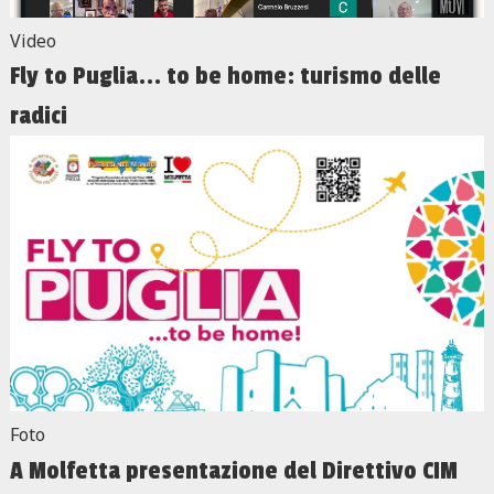
Video
Fly to Puglia... to be home: turismo delle
radici
Foto
A Molfetta presentazione del Direttivo CIM