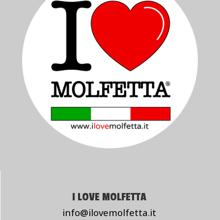
I LOVE MOLFETTA
info@ilovemolfetta.it