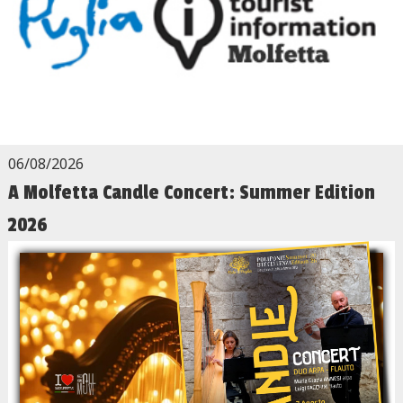
06/08/2026
A Molfetta Candle Concert: Summer Edition
2026