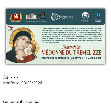
Molfetta, 03/05/2026
comunicato stampa