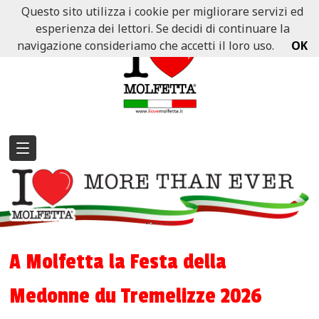
Questo sito utilizza i cookie per migliorare servizi ed
esperienza dei lettori. Se decidi di continuare la
navigazione consideriamo che accetti il loro uso.
OK
A Molfetta la Festa della
Medonne du Tremelizze 2026