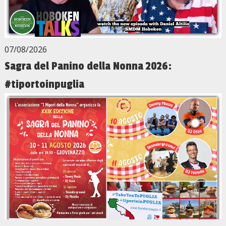
07/08/2026
Sagra del Panino della Nonna 2026:
#tiportoinpuglia