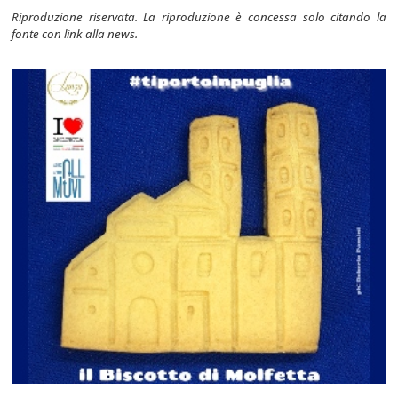
Riproduzione riservata. La riproduzione è concessa solo citando la
fonte con link alla news.