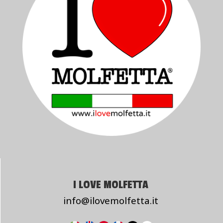
I LOVE MOLFETTA
info@ilovemolfetta.it