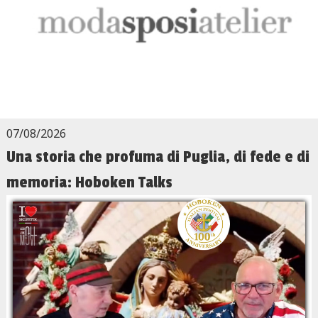
07/08/2026
Una storia che profuma di Puglia, di fede e di
memoria: Hoboken Talks