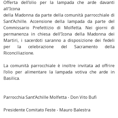
Offerta dell’olio per la lampada che arde davanti
all’Icona
della Madonna da parte della comunità parrocchiale di
Sant’Achille. Accensione della lampada da parte del
Commissario Prefettizio di Molfetta. Nei giorni di
permanenza in chiesa dell’Icona della Madonna dei
Martiri, i sacerdoti saranno a disposizione dei fedeli
per la celebrazione del Sacramento della
Riconciliazione.
La comunità parrocchiale è inoltre invitata ad offrire
l’olio per alimentare la lampada votiva che arde in
Basilica.
Parrocchia Sant’Achille Molfetta - Don Vito Bufi
Presidente Comitato Feste - Mauro Balestra