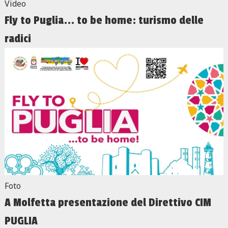
Video
Fly to Puglia... to be home: turismo delle
radici
Foto
A Molfetta presentazione del Direttivo CIM
PUGLIA