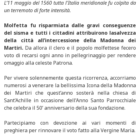
L’11 maggio del 1560 tutta l'Italia meridionale fu colpita da
un terremoto di forte intensità.
Molfetta fu risparmiata dalle gravi conseguenze
del sisma e tutti i cittadini attribuirono lasalvezza
della città all’intercessione della Madonna dei
Martiri.
Da allora il clero e il popolo molfettese fecero
voto di recarsi ogni anno in pellegrinaggio per rendere
omaggio alla celeste Patrona.
Per vivere solennemente questa ricorrenza, accorriamo
numerosi a venerare la bellissima Icona della Madonna
dei Martiri che quest’anno sosterà nella chiesa di
Sant’Achille in occasione dell’Anno Santo Parrocchiale
che celebra il 50’ anniversario della sua fondazione.
Partecipiamo con devozione ai vari momenti di
preghiera per rinnovare il voto fatto alla Vergine Maria.