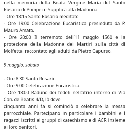
nella memoria della Beata Vergine Maria del Santo
Rosario di Pompei e Supplica alla Madonna.
- Ore 18:15 Santo Rosario meditato
- Ore 19:00 Celebrazione Eucaristica presieduta da P.
Mauro Amato.
- Ore 20:00 Il terremoto dell’11 maggio 1560 e la
protezione della Madonna dei Martiri sulla città di
Molfetta, raccontato agli adulti da Pietro Capurso.
9 maggio, sabato
- Ore 8:30 Santo Rosario
- Ore 9:00 Celebrazione Eucaristica.
- Ore 18:00 Raduno dei fedeli nell’atrio interno di Via
Can. de Beatis 4/D, là dove
cinquanta anni fa si cominciò a celebrare la messa
parrocchiale. Partecipano in particolare i bambini e i
ragazzi iscritti ai gruppi di catechismo e di ACR insieme
ai loro genitori.