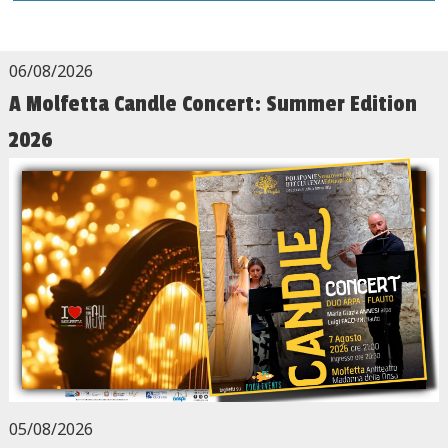
06/08/2026
A Molfetta Candle Concert: Summer Edition
2026
05/08/2026