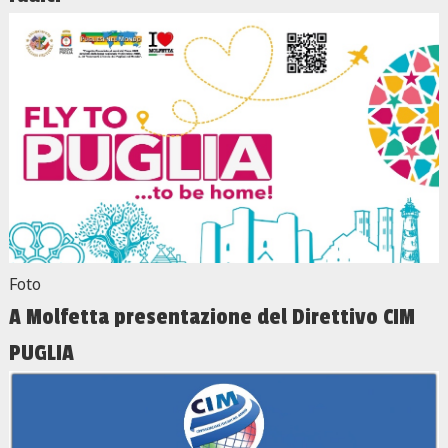
Foto
A Molfetta presentazione del Direttivo CIM
PUGLIA