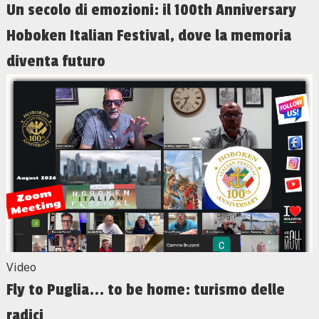
Un secolo di emozioni: il 100th Anniversary
Hoboken Italian Festival, dove la memoria
diventa futuro
Video
Fly to Puglia... to be home: turismo delle
radici