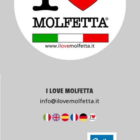
I LOVE MOLFETTA
info@ilovemolfetta.it