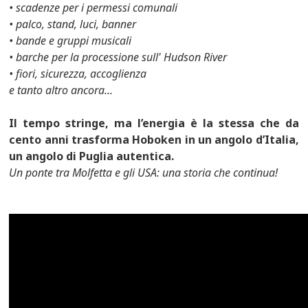
• scadenze per i permessi comunali
• palco, stand, luci, banner
• bande e gruppi musicali
• barche per la processione sull' Hudson River
• fiori, sicurezza, accoglienza
e tanto altro ancora...
Il tempo stringe, ma l’energia è la stessa che da
cento anni trasforma Hoboken in un angolo d’Italia,
un angolo di Puglia autentica.
Un ponte tra Molfetta e gli USA: una storia che continua!