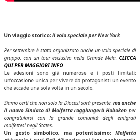
Un viaggio storico:
il volo speciale per New York
Per settembre è stato organizzato anche un volo speciale di
gruppo, con un tour esclusivo nella Grande Mela.
CLICCA
QUI PER MAGGIORI INFO
Le adesioni sono già numerose e i posti limitati:
un’occasione unica per vivere da protagonisti un evento
che accade una sola volta in un secolo.
Siamo certi che non solo la Diocesi sarà presente,
ma anche
il nuovo Sindaco di Molfetta raggiungerà Hoboken
per
congratularsi con la grande comunità degli emigrati
molfettesi negli States.
Un gesto simbolico, ma potentissimo:
Molfetta