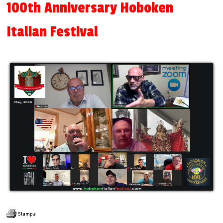
100th Anniversary Hoboken
Italian Festival