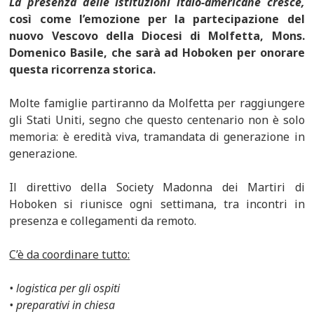
La presenza delle istituzioni italo-americane cresce,
così come l’emozione per la partecipazione del
nuovo Vescovo della Diocesi di Molfetta, Mons.
Domenico Basile, che sarà ad Hoboken per onorare
questa ricorrenza storica.
Molte famiglie partiranno da Molfetta per raggiungere
gli Stati Uniti, segno che questo centenario non è solo
memoria: è eredità viva, tramandata di generazione in
generazione.
Il direttivo della Society Madonna dei Martiri di
Hoboken si riunisce ogni settimana, tra incontri in
presenza e collegamenti da remoto.
C’è da coordinare tutto:
• logistica per gli ospiti
• preparativi in chiesa