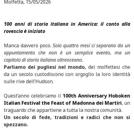
Molfetta, 15/05/2026
100 anni di storia italiana in America: il conto alla
rovescia è iniziato
Manca davvero poco.
Solo quattro mesi ci separano da un
appuntamento che non è un semplice evento, ma un
capitolo di storia italiana oltreoceano.
Parliamo dei pugliesi nel mondo,
dei molfettesi che
da un secolo custodiscono con orgoglio la loro identità
sulle rive dell’Hudson.
Quest’anno celebriamo il
100th Anniversary Hoboken
Italian Festival the Feast of Madonna dei Martiri
, un
traguardo che appartiene a tutta la nostra comunità.
Un secolo di fede, tradizioni e radici che non si
spezzano.