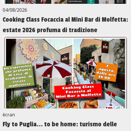
04/08/2026
Cooking Class Focaccia al Mini Bar di Molfetta:
estate 2026 profuma di tradizione
ècran
Fly to Puglia... to be home: turismo delle