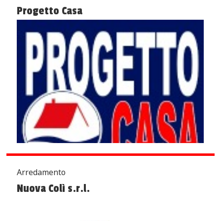
Progetto Casa
Arredamento
Nuova Colì s.r.l.