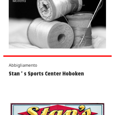
Abbigliamento
Stan ’ s Sports Center Hoboken