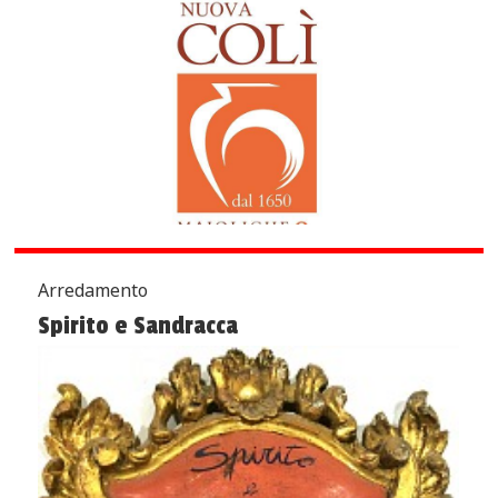
Arredamento
Spirito e Sandracca