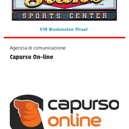
Agenzia di comunicazione
Capurso On-line