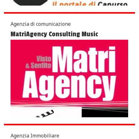
Agenzia di comunicazione
MatriAgency Consulting Music
Agenzia Immobiliare