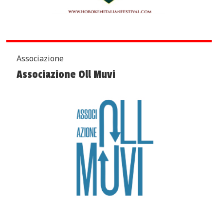
Associazione
Associazione Oll Muvi