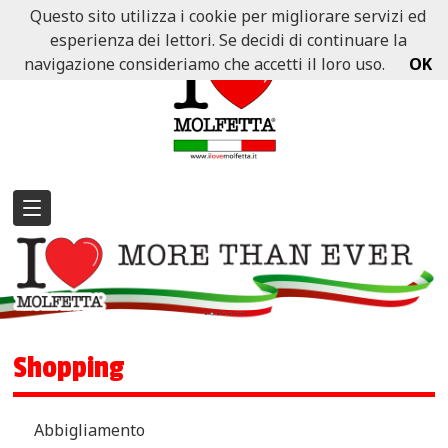
Questo sito utilizza i cookie per migliorare servizi ed
esperienza dei lettori. Se decidi di continuare la
navigazione consideriamo che accetti il loro uso.
OK
Shopping
Abbigliamento