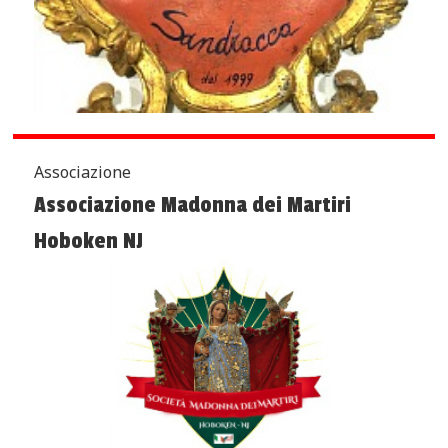
Associazione
Associazione Madonna dei Martiri
Hoboken NJ