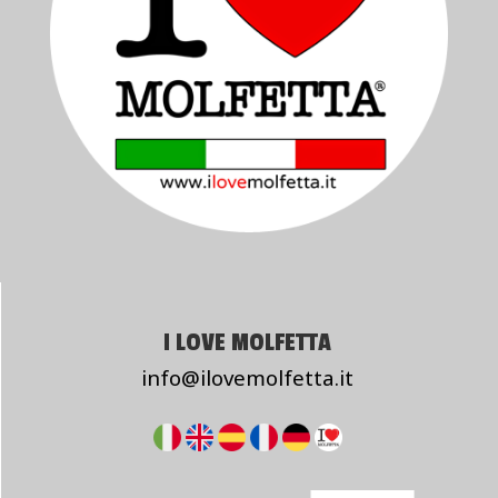
I LOVE MOLFETTA
info@ilovemolfetta.it