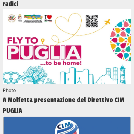
radici
Photo
A Molfetta presentazione del Direttivo CIM
PUGLIA